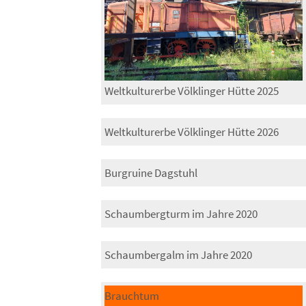
Weltkulturerbe Völklinger Hütte 2025
Weltkulturerbe Völklinger Hütte 2026
Burgruine Dagstuhl
Schaumbergturm im Jahre 2020
Schaumbergalm im Jahre 2020
Brauchtum