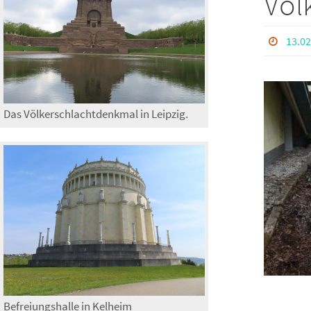
Vol
13.02
Das Völkerschlachtdenkmal in Leipzig.
Befreiungshalle in Kelheim