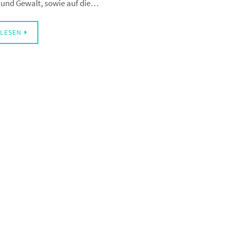
 und Gewalt, sowie auf die…
LESEN