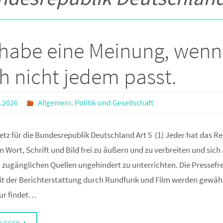
 habe eine Meinung, wenn
h nicht jedem passt.
.2026
Allgemein
,
Politik und Gesellschaft
tz für die Bundesrepublik Deutschland Art 5 (1) Jeder hat das Re
n Wort, Schrift und Bild frei zu äußern und zu verbreiten und sich
 zugänglichen Quellen ungehindert zu unterrichten. Die Pressefre
eit der Berichterstattung durch Rundfunk und Film werden gewähr
ur findet…