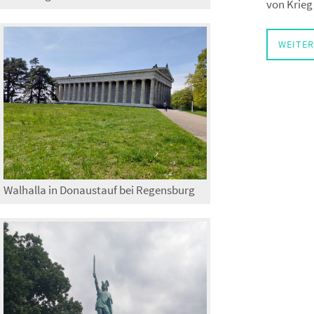
von Krieg
WEITER
Walhalla in Donaustauf bei Regensburg