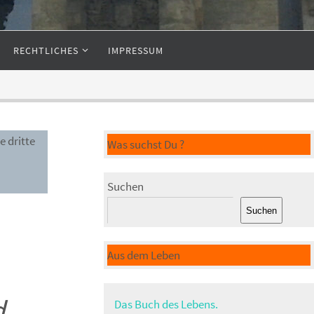
RECHTLICHES
IMPRESSUM
e dritte
Was suchst Du ?
Suchen
Suchen
Aus dem Leben
d
Das Buch des Lebens.