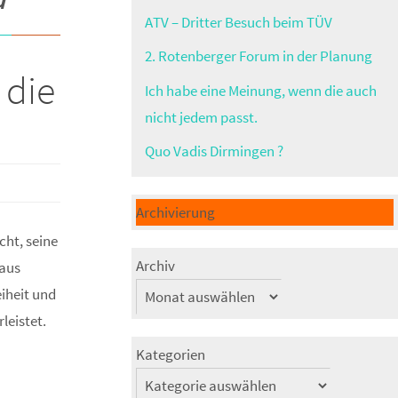
ATV – Dritter Besuch beim TÜV
2. Rotenberger Forum in der Planung
 die
Ich habe eine Meinung, wenn die auch
nicht jedem passt.
Quo Vadis Dirmingen ?
Archivierung
cht, seine
Archiv
 aus
iheit und
leistet.
Kategorien