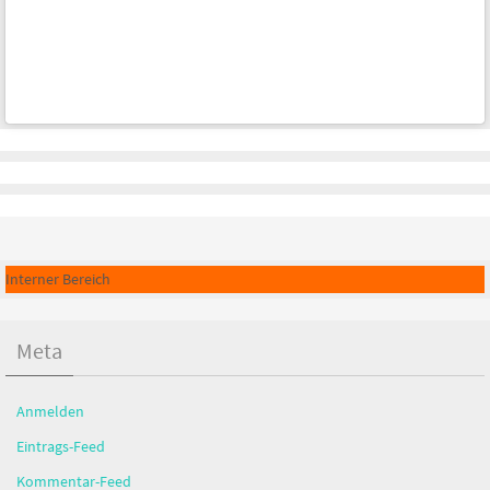
Interner Bereich
Meta
Anmelden
Eintrags-Feed
Kommentar-Feed