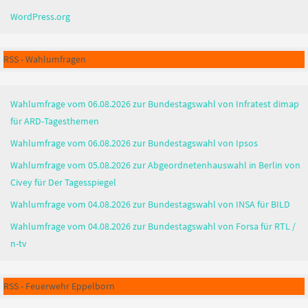
WordPress.org
RSS - Wahlumfragen
Wahlumfrage vom 06.08.2026 zur Bundestagswahl von Infratest dimap
für ARD-Tagesthemen
Wahlumfrage vom 06.08.2026 zur Bundestagswahl von Ipsos
Wahlumfrage vom 05.08.2026 zur Abgeordnetenhauswahl in Berlin von
Civey für Der Tagesspiegel
Wahlumfrage vom 04.08.2026 zur Bundestagswahl von INSA für BILD
Wahlumfrage vom 04.08.2026 zur Bundestagswahl von Forsa für RTL /
n-tv
RSS - Feuerwehr Eppelborn