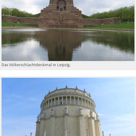
Das Völkerschlachtdenkmal in Leipzig.