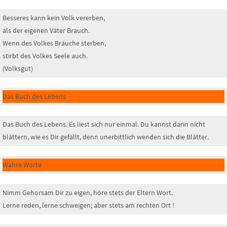
Besseres kann kein Volk vererben,
als der eigenen Väter Brauch.
Wenn des Volkes Bräuche sterben,
stirbt des Volkes Seele auch.
(Volksgut)
Das Buch des Lebens
Das Buch des Lebens. Es liest sich nur einmal. Du kannst darin nicht
blättern, wie es Dir gefällt, denn unerbittlich wenden sich die Blätter.
Wahre Worte
Nimm Gehorsam Dir zu eigen, höre stets der Eltern Wort.
Lerne reden, lerne schweigen; aber stets am rechten Ort !