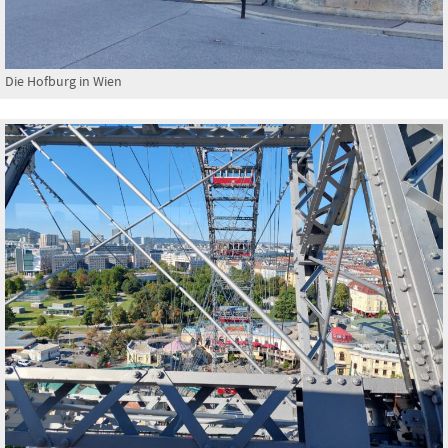
Die Hofburg in Wien