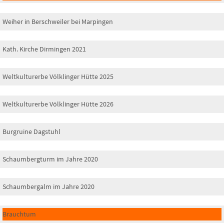
Weiher in Berschweiler bei Marpingen
Kath. Kirche Dirmingen 2021
Weltkulturerbe Völklinger Hütte 2025
Weltkulturerbe Völklinger Hütte 2026
Burgruine Dagstuhl
Schaumbergturm im Jahre 2020
Schaumbergalm im Jahre 2020
Brauchtum