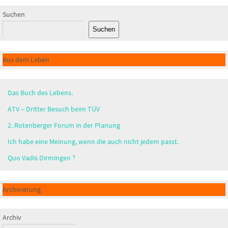
Suchen
Suchen
Aus dem Leben
Das Buch des Lebens.
ATV – Dritter Besuch beim TÜV
2. Rotenberger Forum in der Planung
Ich habe eine Meinung, wenn die auch nicht jedem passt.
Quo Vadis Dirmingen ?
Archivierung
Archiv