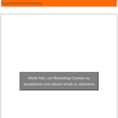
Feuerwehren im Notstand
Klicke hier, um Marketing-Cookies zu
akzeptieren und diesen Inhalt zu aktivieren