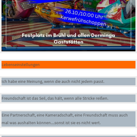
Lebenseinstellungen
Ich habe eine Meinung, wenn die auch nicht jedem passt.
Freundschaft ist das Seil, das hält, wenn alle Stricke reißen.
Eine Partnerschaft, eine Kameradschaft, eine Freundschaft muss auch
mal was aushalten können....sonst ist sie es nicht wert.