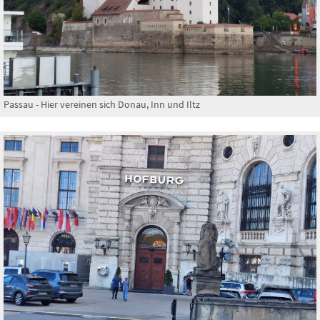
Passau - Hier vereinen sich Donau, Inn und Iltz