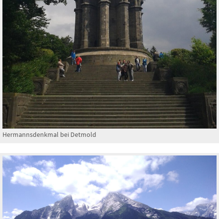
Hermannsdenkmal bei Detmold