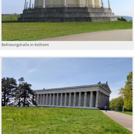
Befreiungshalle in Kelheim