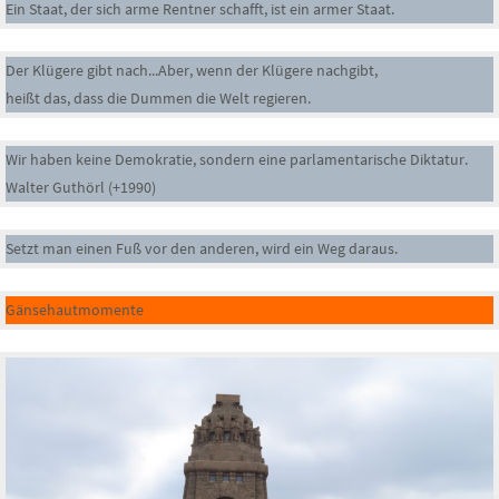
Ein Staat, der sich arme Rentner schafft, ist ein armer Staat.
Der Klügere gibt nach...Aber, wenn der Klügere nachgibt,
heißt das, dass die Dummen die Welt regieren.
Wir haben keine Demokratie, sondern eine parlamentarische Diktatur.
Walter Guthörl (+1990)
Setzt man einen Fuß vor den anderen, wird ein Weg daraus.
Gänsehautmomente