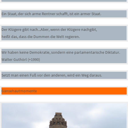
Ein Staat, der sich arme Rentner schafft, ist ein armer Staat.
Der Klügere gibt nach...Aber, wenn der Klügere nachgibt,
heißt das, dass die Dummen die Welt regieren.
Wir haben keine Demokratie, sondern eine parlamentarische Diktatur.
Walter Guthörl (+1990)
Setzt man einen Fuß vor den anderen, wird ein Weg daraus.
Gänsehautmomente