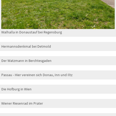
Walhalla in Donaustauf bei Regensburg
Hermannsdenkmal bei Detmold
Der Watzmann in Berchtesgaden
Passau - Hier vereinen sich Donau, Inn und Iltz
Die Hofburg in Wien
Wiener Riesenrad im Prater