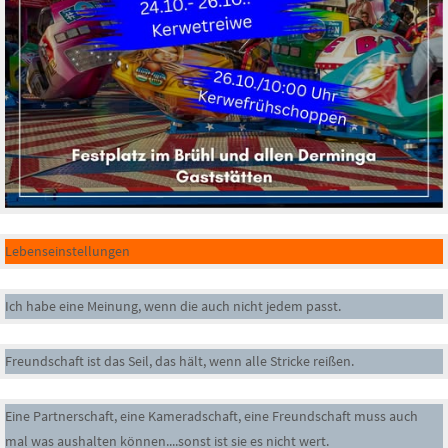
Lebenseinstellungen
Ich habe eine Meinung, wenn die auch nicht jedem passt.
Freundschaft ist das Seil, das hält, wenn alle Stricke reißen.
Eine Partnerschaft, eine Kameradschaft, eine Freundschaft muss auch
mal was aushalten können....sonst ist sie es nicht wert.