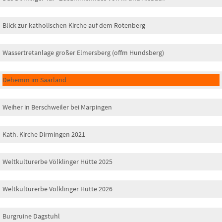
Blick zur katholischen Kirche auf dem Rotenberg
Wassertretanlage großer Elmersberg (offm Hundsberg)
Dehemm im Saarland
Weiher in Berschweiler bei Marpingen
Kath. Kirche Dirmingen 2021
Weltkulturerbe Völklinger Hütte 2025
Weltkulturerbe Völklinger Hütte 2026
Burgruine Dagstuhl