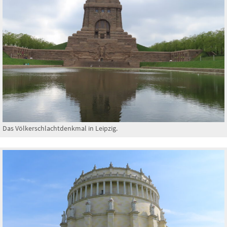
Das Völkerschlachtdenkmal in Leipzig.