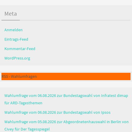
Meta
Anmelden
Eintrags-Feed
Kommentar-Feed
WordPress.org
RSS - Wahlumfragen
Wahlumfrage vom 06.08.2026 zur Bundestagswahl von Infratest dimap
für ARD-Tagesthemen
Wahlumfrage vom 06.08.2026 zur Bundestagswahl von Ipsos
Wahlumfrage vom 05.08.2026 zur Abgeordnetenhauswahl in Berlin von
Civey für Der Tagesspiegel