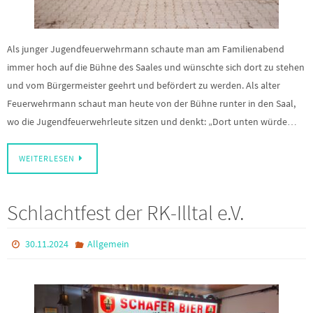
Als junger Jugendfeuerwehrmann schaute man am Familienabend
immer hoch auf die Bühne des Saales und wünschte sich dort zu stehen
und vom Bürgermeister geehrt und befördert zu werden. Als alter
Feuerwehrmann schaut man heute von der Bühne runter in den Saal,
wo die Jugendfeuerwehrleute sitzen und denkt: „Dort unten würde…
WEITERLESEN
Schlachtfest der RK-Illtal e.V.
30.11.2024
Allgemein