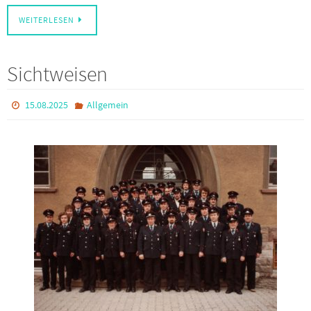
WEITERLESEN
Sichtweisen
15.08.2025
Allgemein