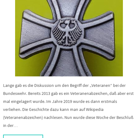
Lange gab es die Diskussion um den Begriff der „Veteranen“ bei der
Bundeswehr. Bereits 2013 gab es ein Veteranenabzeichen, daß aber erst
mal eingelagert wurde. Im Jahre 2019 wurde es dann erstmals
verliehen. Die Geschichte dazu kann man auf Wikipedia
(Veteranenabzeichen) nachlesen. Nun wurde diese Woche der Beschluß
in der…