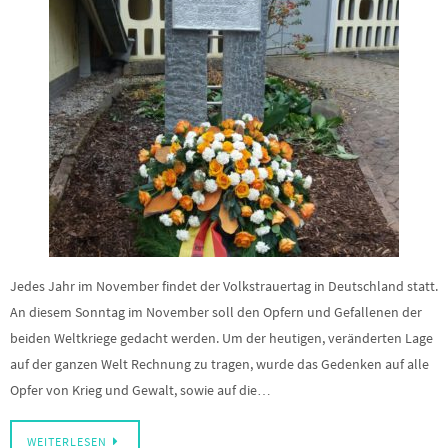
Jedes Jahr im November findet der Volkstrauertag in Deutschland statt.
An diesem Sonntag im November soll den Opfern und Gefallenen der
beiden Weltkriege gedacht werden. Um der heutigen, veränderten Lage
auf der ganzen Welt Rechnung zu tragen, wurde das Gedenken auf alle
Opfer von Krieg und Gewalt, sowie auf die…
WEITERLESEN