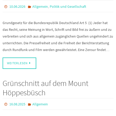
,
10.06.2026
Allgemein
Politik und Gesellschaft
Grundgesetz für die Bundesrepublik Deutschland Art 5 (1) Jeder hat
das Recht, seine Meinung in Wort, Schrift und Bild frei zu äußern und zu
verbreiten und sich aus allgemein zugänglichen Quellen ungehindert zu
unterrichten. Die Pressefreiheit und die Freiheit der Berichterstattung
durch Rundfunk und Film werden gewährleistet. Eine Zensur findet…
WEITERLESEN
Grünschnitt auf dem Mount
Höppesbüsch
16.08.2025
Allgemein