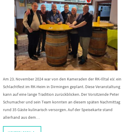
Am 23. November 2024 war von den Kameraden der RK-Illtal e.V. ein
Schlachtfest im RK-Heim in Dirmingen geplant. Diese Veranstaltung
kann auf eine lange Tradition zurückblicken. Der Vorsitzende Peter
Schumacher und sein Team konnten an diesem späten Nachmittag
rund 35 Gäste kulinarisch versorgen. Auf der Speisekarte stand
allerhand aus dem…