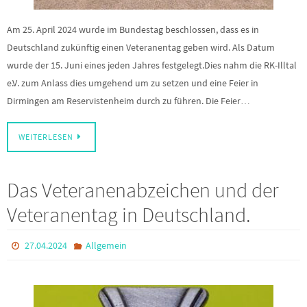
Am 25. April 2024 wurde im Bundestag beschlossen, dass es in
Deutschland zukünftig einen Veteranentag geben wird. Als Datum
wurde der 15. Juni eines jeden Jahres festgelegt.Dies nahm die RK-Illtal
e.V. zum Anlass dies umgehend um zu setzen und eine Feier in
Dirmingen am Reservistenheim durch zu führen. Die Feier…
WEITERLESEN
Das Veteranenabzeichen und der
Veteranentag in Deutschland.
27.04.2024
Allgemein