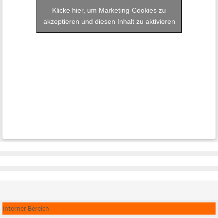
Klicke hier, um Marketing-Cookies zu
akzeptieren und diesen Inhalt zu aktivieren
Interner Bereich