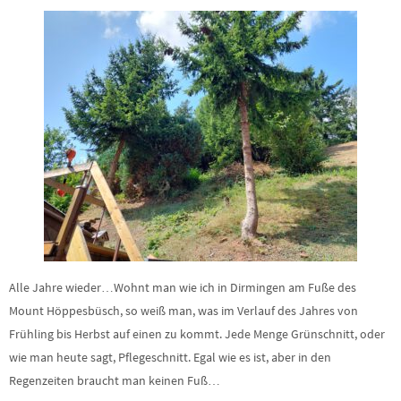
Alle Jahre wieder…Wohnt man wie ich in Dirmingen am Fuße des
Mount Höppesbüsch, so weiß man, was im Verlauf des Jahres von
Frühling bis Herbst auf einen zu kommt. Jede Menge Grünschnitt, oder
wie man heute sagt, Pflegeschnitt. Egal wie es ist, aber in den
Regenzeiten braucht man keinen Fuß…