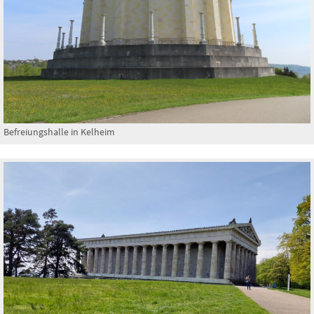
Befreiungshalle in Kelheim