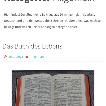
Hier findest Du allgemeine Beiträge aus Dirmingen, dem Saarland,
Deutschland und der Welt. Dabei schreibe ich über alles, was mich so
bewegt und was zu keiner sonstigen Kategorie passt.
Das Buch des Lebens.
25.07.2026
Allgemein