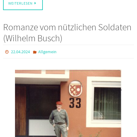
WEITERLESEN
Romanze vom nützlichen Soldaten
(Wilhelm Busch)
22.04.2024
Allgemein