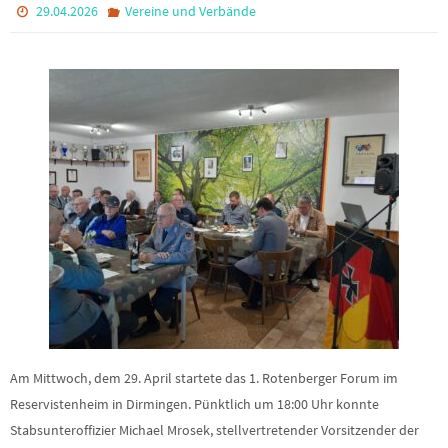
29.04.2026
Vereine und Verbände
Am Mittwoch, dem 29. April startete das 1. Rotenberger Forum im
Reservistenheim in Dirmingen. Pünktlich um 18:00 Uhr konnte
Stabsunteroffizier Michael Mrosek, stellvertretender Vorsitzender der