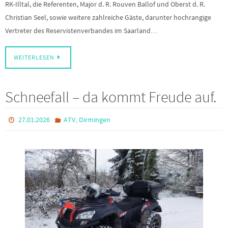
RK-Illtal, die Referenten, Major d. R. Rouven Ballof und Oberst d. R.
Christian Seel, sowie weitere zahlreiche Gäste, darunter hochrangige
Vertreter des Reservistenverbandes im Saarland…
WEITERLESEN
Schneefall – da kommt Freude auf.
,
27.01.2026
ATV
Dirmingen