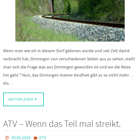
Wenn man wie ich in diesem Dorf geboren wurde und viel Zeit damit
verbracht hat, Dirmingen von verschiedenen Seiten aus zu sehen, stellt
man sich die Frage was aus Dirmingen geworden ist und wo die Reise
hin geht ? Nun, das Dirmingen meiner Kindheit gibt es so nicht mehr…
Als…
WEITERLESEN
ATV – Wenn das Teil mal streikt.
30.05.2026
ATV