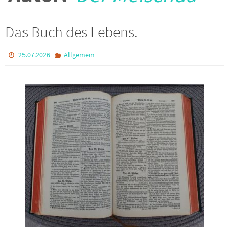
Das Buch des Lebens.
25.07.2026
Allgemein