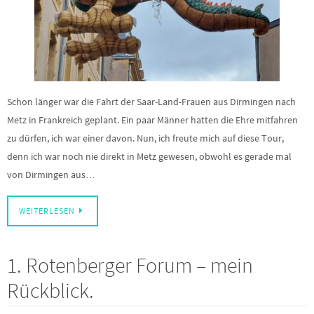
Schon länger war die Fahrt der Saar-Land-Frauen aus Dirmingen nach
Metz in Frankreich geplant. Ein paar Männer hatten die Ehre mitfahren
zu dürfen, ich war einer davon. Nun, ich freute mich auf diese Tour,
denn ich war noch nie direkt in Metz gewesen, obwohl es gerade mal
von Dirmingen aus…
WEITERLESEN
1. Rotenberger Forum – mein
Rückblick.