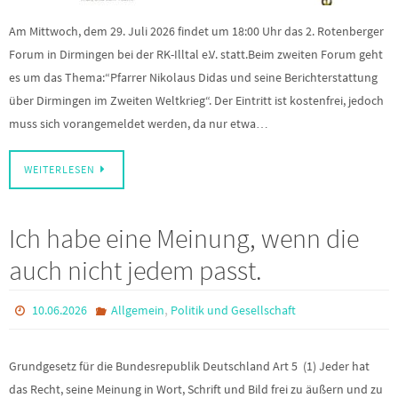
Am Mittwoch, dem 29. Juli 2026 findet um 18:00 Uhr das 2. Rotenberger
Forum in Dirmingen bei der RK-Illtal e.V. statt.Beim zweiten Forum geht
es um das Thema:“Pfarrer Nikolaus Didas und seine Berichterstattung
über Dirmingen im Zweiten Weltkrieg“. Der Eintritt ist kostenfrei, jedoch
muss sich vorangemeldet werden, da nur etwa…
WEITERLESEN
Ich habe eine Meinung, wenn die
auch nicht jedem passt.
,
10.06.2026
Allgemein
Politik und Gesellschaft
Grundgesetz für die Bundesrepublik Deutschland Art 5 (1) Jeder hat
das Recht, seine Meinung in Wort, Schrift und Bild frei zu äußern und zu