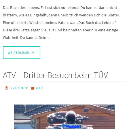
Das Buch des Lebens. Es liest sich nur einmal.Du kannst darin nicht
blättern, wie es Dir gefällt, denn unerbittlich wenden sich die Blätter.
Eine oft zitierte Weisheit meines Vaters war „Das Buch des Lebens“.
Diese drei Sätze sagen viel aus und beinhalten aber nur eine einzige
Wahrheit. Du kannst Dein…
WEITERLESEN
ATV – Dritter Besuch beim TÜV
22.07.2026
ATV