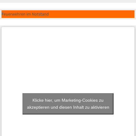
Feuerwehren im Notstand
Klicke hier, um Marketing-Cookies zu
akzeptieren und diesen Inhalt zu aktivieren