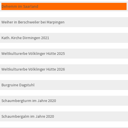
Dehemm im Saarland
Weiher in Berschweiler bei Marpingen
Kath. Kirche Dirmingen 2021
Weltkulturerbe Völklinger Hütte 2025
Weltkulturerbe Völklinger Hütte 2026
Burgruine Dagstuhl
Schaumbergturm im Jahre 2020
Schaumbergalm im Jahre 2020