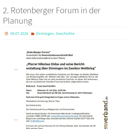
2. Rotenberger Forum in der
Planung
,
08.07.2026
Dirmingen
Geschichte