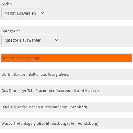
Archiv
Kategorien
Dehemm in Derminge
Dorfmitte vom Belker aus fotografiert.
Das Dirminger Tal - Zusammenfluss von Ill und Alsbach
Blick zur katholischen Kirche auf dem Rotenberg
Wassertretanlage großer Elmersberg (offm Hundsberg)