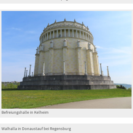
Befreiungshalle in Kelheim
Walhalla in Donaustauf bei Regensburg