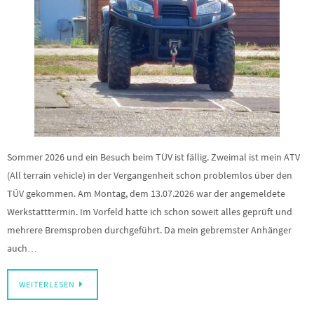
Sommer 2026 und ein Besuch beim TÜV ist fällig. Zweimal ist mein ATV
(All terrain vehicle) in der Vergangenheit schon problemlos über den
TÜV gekommen. Am Montag, dem 13.07.2026 war der angemeldete
Werkstatttermin. Im Vorfeld hatte ich schon soweit alles geprüft und
mehrere Bremsproben durchgeführt. Da mein gebremster Anhänger
auch…
WEITERLESEN