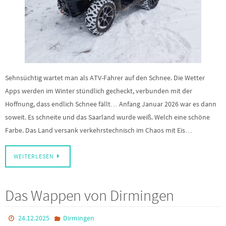
Sehnsüchtig wartet man als ATV-Fahrer auf den Schnee. Die Wetter
Apps werden im Winter stündlich gecheckt, verbunden mit der
Hoffnung, dass endlich Schnee fällt… Anfang Januar 2026 war es dann
soweit. Es schneite und das Saarland wurde weiß. Welch eine schöne
Farbe. Das Land versank verkehrstechnisch im Chaos mit Eis…
WEITERLESEN
Das Wappen von Dirmingen
24.12.2025
Dirmingen