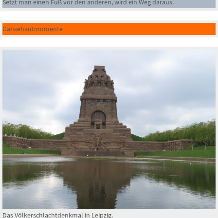
Setzt man einen Fuß vor den anderen, wird ein Weg daraus.
Gänsehautmomente
Das Völkerschlachtdenkmal in Leipzig.