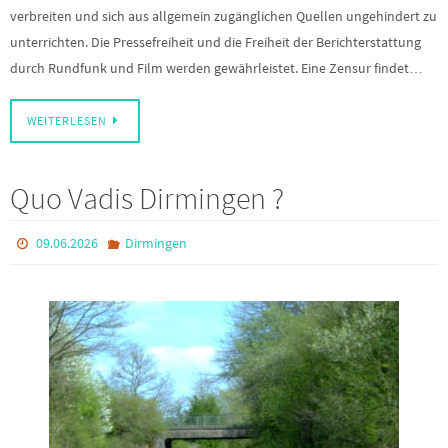
verbreiten und sich aus allgemein zugänglichen Quellen ungehindert zu
unterrichten. Die Pressefreiheit und die Freiheit der Berichterstattung
durch Rundfunk und Film werden gewährleistet. Eine Zensur findet…
WEITERLESEN
Quo Vadis Dirmingen ?
09.06.2026
Dirmingen