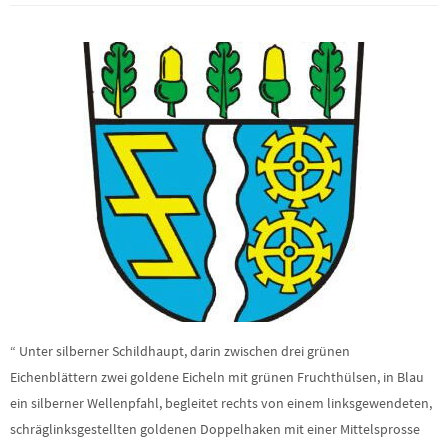
“ Unter silberner Schildhaupt, darin zwischen drei grünen
Eichenblättern zwei goldene Eicheln mit grünen Fruchthülsen, in Blau
ein silberner Wellenpfahl, begleitet rechts von einem linksgewendeten,
schräglinksgestellten goldenen Doppelhaken mit einer Mittelsprosse