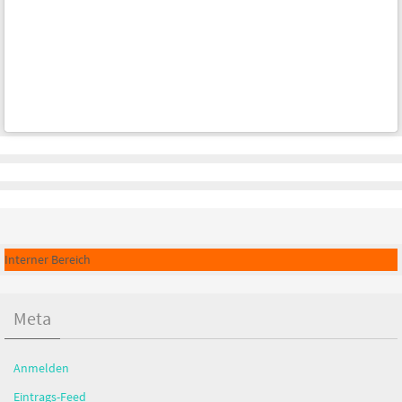
Interner Bereich
Meta
Anmelden
Eintrags-Feed