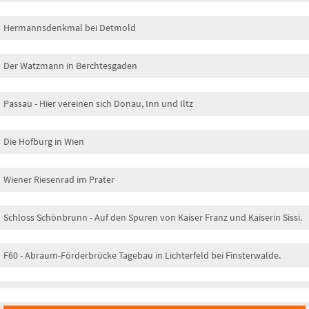
Hermannsdenkmal bei Detmold
Der Watzmann in Berchtesgaden
Passau - Hier vereinen sich Donau, Inn und Iltz
Die Hofburg in Wien
Wiener Riesenrad im Prater
Schloss Schönbrunn - Auf den Spuren von Kaiser Franz und Kaiserin Sissi.
F60 - Abraum-Förderbrücke Tagebau in Lichterfeld bei Finsterwalde.