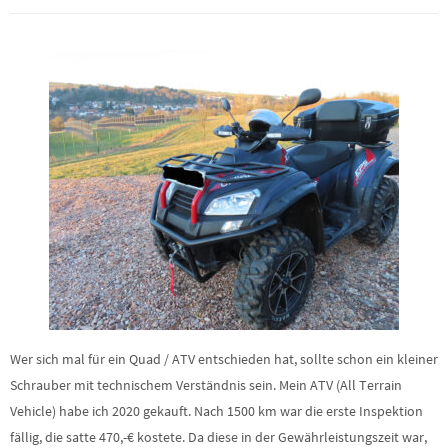
Wer sich mal für ein Quad / ATV entschieden hat, sollte schon ein kleiner
Schrauber mit technischem Verständnis sein. Mein ATV (All Terrain
Vehicle) habe ich 2020 gekauft. Nach 1500 km war die erste Inspektion
fällig, die satte 470,-€ kostete. Da diese in der Gewährleistungszeit war,