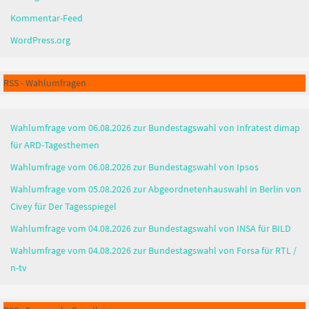
Kommentar-Feed
WordPress.org
RSS - Wahlumfragen
Wahlumfrage vom 06.08.2026 zur Bundestagswahl von Infratest dimap
für ARD-Tagesthemen
Wahlumfrage vom 06.08.2026 zur Bundestagswahl von Ipsos
Wahlumfrage vom 05.08.2026 zur Abgeordnetenhauswahl in Berlin von
Civey für Der Tagesspiegel
Wahlumfrage vom 04.08.2026 zur Bundestagswahl von INSA für BILD
Wahlumfrage vom 04.08.2026 zur Bundestagswahl von Forsa für RTL /
n-tv