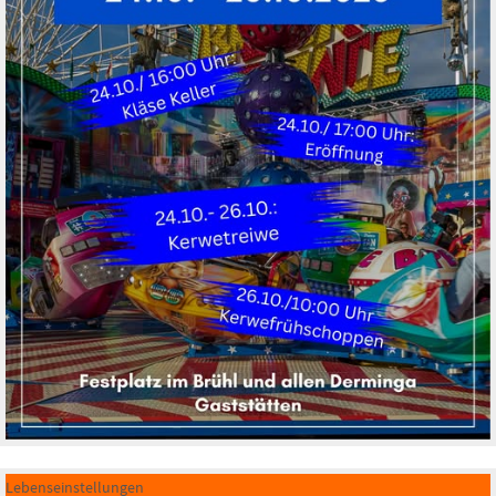
Lebenseinstellungen