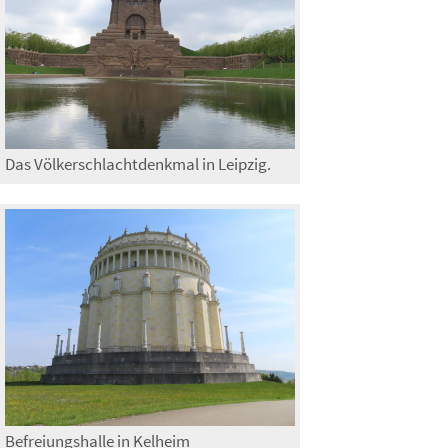
Das Völkerschlachtdenkmal in Leipzig.
Befreiungshalle in Kelheim