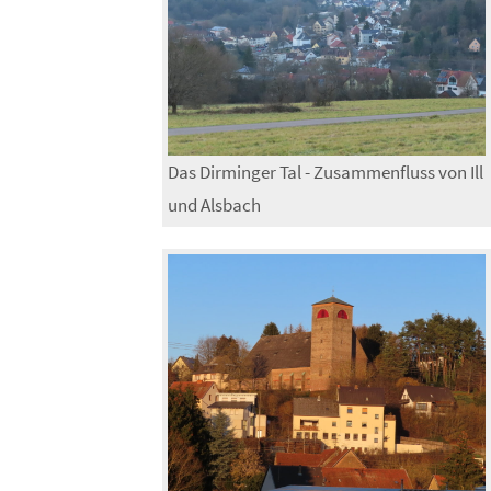
Das Dirminger Tal - Zusammenfluss von Ill
und Alsbach