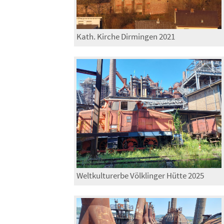
Kath. Kirche Dirmingen 2021
Weltkulturerbe Völklinger Hütte 2025