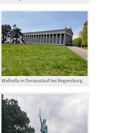
Walhalla in Donaustauf bei Regensburg