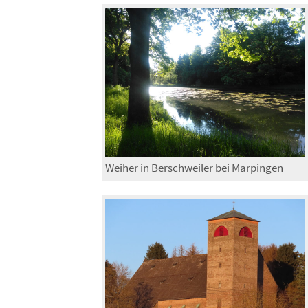
Weiher in Berschweiler bei Marpingen