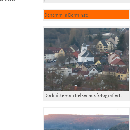
Dehemm in Derminge
Dorfmitte vom Belker aus fotografiert.