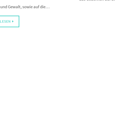
 und Gewalt, sowie auf die…
LESEN