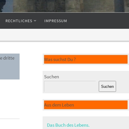
RECHTLICHES
IMPRESSUM
e dritte
Was suchst Du ?
Suchen
Suchen
Aus dem Leben
Das Buch des Lebens.