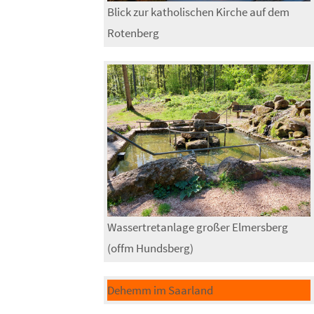
Blick zur katholischen Kirche auf dem
Rotenberg
Wassertretanlage großer Elmersberg
(offm Hundsberg)
Dehemm im Saarland