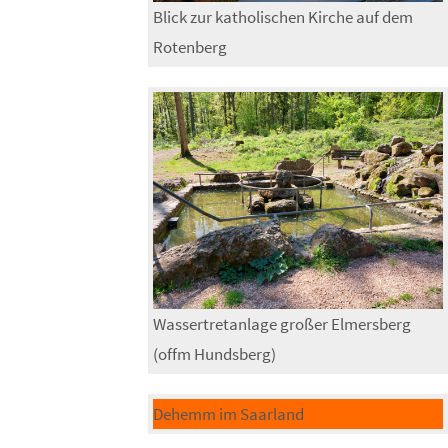
Blick zur katholischen Kirche auf dem
Rotenberg
Wassertretanlage großer Elmersberg
(offm Hundsberg)
Dehemm im Saarland