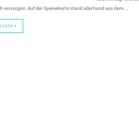
ch versorgen. Auf der Speisekarte stand allerhand aus dem…
LESEN