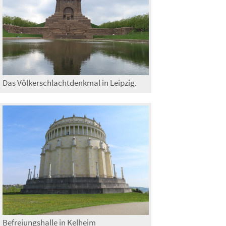
Das Völkerschlachtdenkmal in Leipzig.
Befreiungshalle in Kelheim