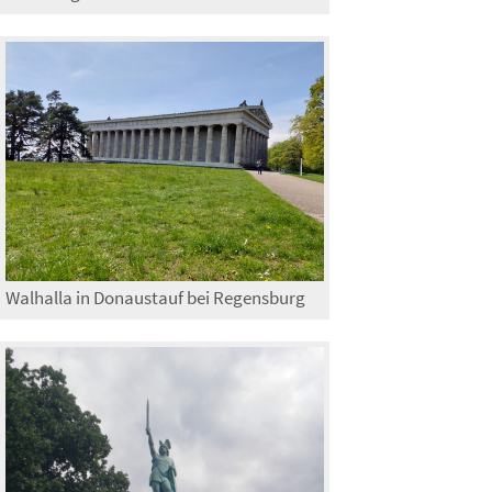
Walhalla in Donaustauf bei Regensburg