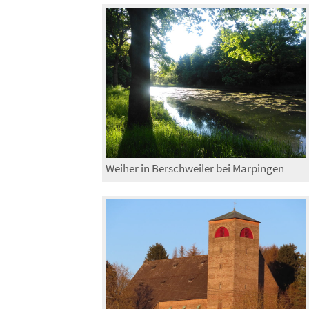
Weiher in Berschweiler bei Marpingen