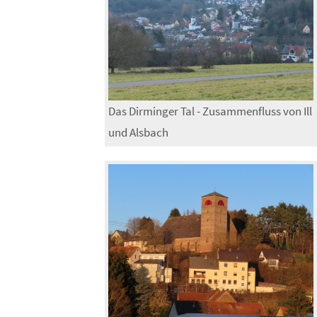
Das Dirminger Tal - Zusammenfluss von Ill
und Alsbach