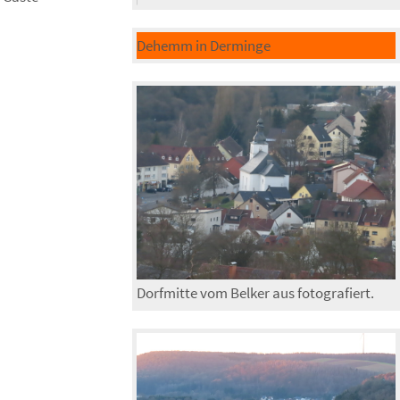
Dehemm in Derminge
Dorfmitte vom Belker aus fotografiert.