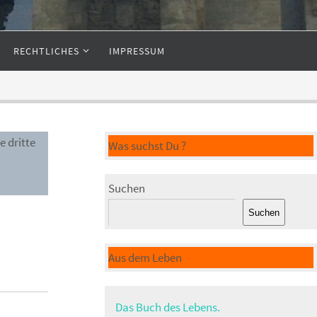
RECHTLICHES
IMPRESSUM
e dritte
Was suchst Du ?
Suchen
Suchen
Aus dem Leben
Das Buch des Lebens.