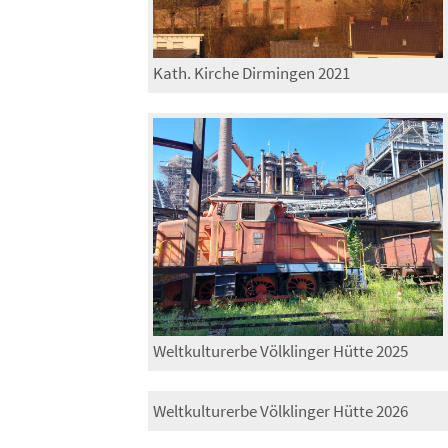
Kath. Kirche Dirmingen 2021
Weltkulturerbe Völklinger Hütte 2025
Weltkulturerbe Völklinger Hütte 2026