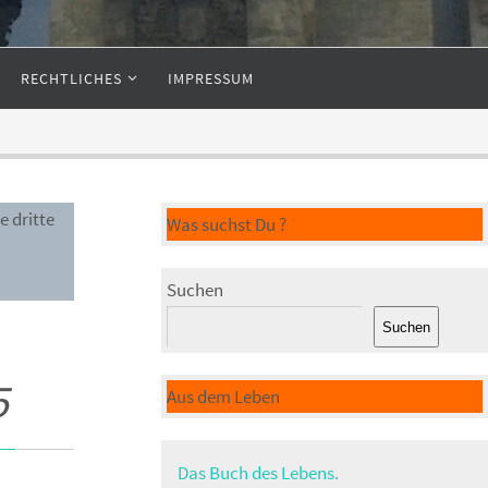
RECHTLICHES
IMPRESSUM
e dritte
Was suchst Du ?
Suchen
Suchen
5
Aus dem Leben
Das Buch des Lebens.