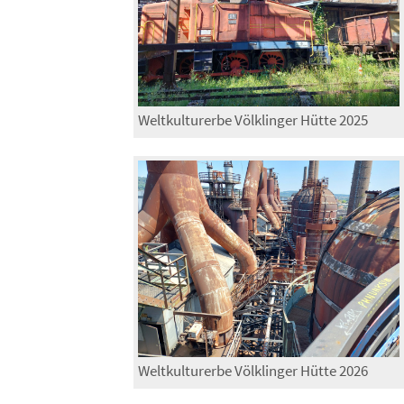
Weltkulturerbe Völklinger Hütte 2025
Weltkulturerbe Völklinger Hütte 2026