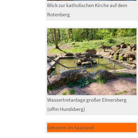
Blick zur katholischen Kirche auf dem
Rotenberg
Wassertretanlage großer Elmersberg
(offm Hundsberg)
Dehemm im Saarland