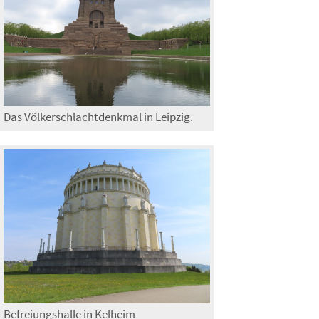
Das Völkerschlachtdenkmal in Leipzig.
Befreiungshalle in Kelheim