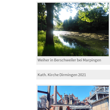
Weiher in Berschweiler bei Marpingen
Kath. Kirche Dirmingen 2021