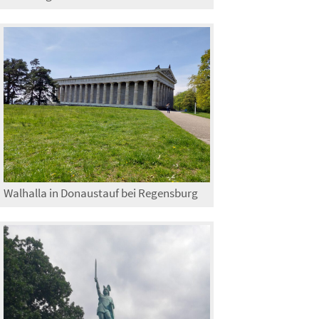
Walhalla in Donaustauf bei Regensburg