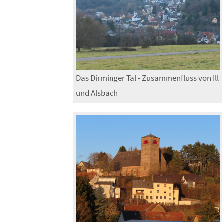
Das Dirminger Tal - Zusammenfluss von Ill
und Alsbach