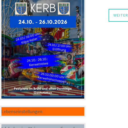
WEITER
Lebenseinstellungen