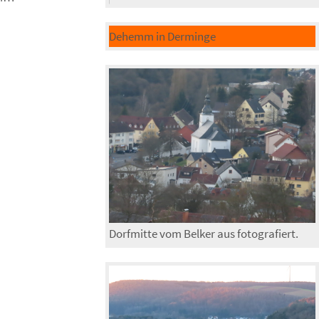
Dehemm in Derminge
Dorfmitte vom Belker aus fotografiert.