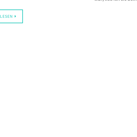
LESEN