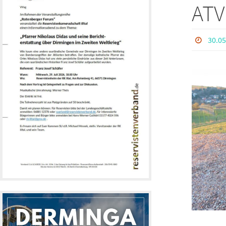
ATV
30.05