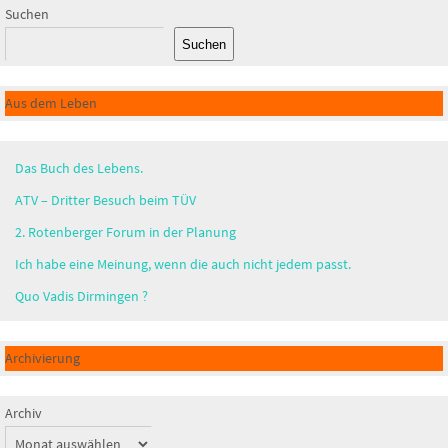
Suchen
Suchen
Aus dem Leben
Das Buch des Lebens.
ATV – Dritter Besuch beim TÜV
2. Rotenberger Forum in der Planung
Ich habe eine Meinung, wenn die auch nicht jedem passt.
Quo Vadis Dirmingen ?
Archivierung
Archiv