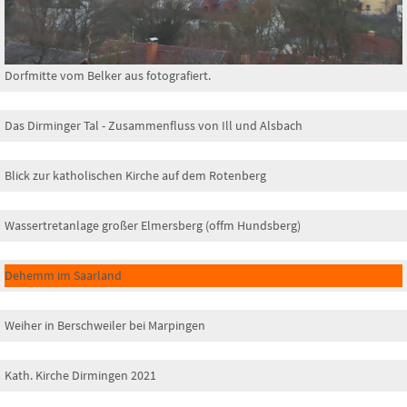
Dorfmitte vom Belker aus fotografiert.
Das Dirminger Tal - Zusammenfluss von Ill und Alsbach
Blick zur katholischen Kirche auf dem Rotenberg
Wassertretanlage großer Elmersberg (offm Hundsberg)
Dehemm im Saarland
Weiher in Berschweiler bei Marpingen
Kath. Kirche Dirmingen 2021