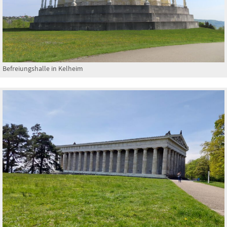
Befreiungshalle in Kelheim