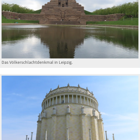
Das Völkerschlachtdenkmal in Leipzig.