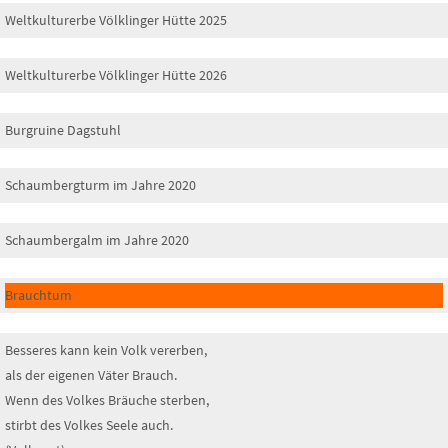
Weltkulturerbe Völklinger Hütte 2025
Weltkulturerbe Völklinger Hütte 2026
Burgruine Dagstuhl
Schaumbergturm im Jahre 2020
Schaumbergalm im Jahre 2020
Brauchtum
Besseres kann kein Volk vererben,
als der eigenen Väter Brauch.
Wenn des Volkes Bräuche sterben,
stirbt des Volkes Seele auch.