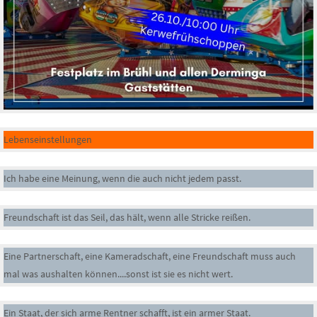
Lebenseinstellungen
Ich habe eine Meinung, wenn die auch nicht jedem passt.
Freundschaft ist das Seil, das hält, wenn alle Stricke reißen.
Eine Partnerschaft, eine Kameradschaft, eine Freundschaft muss auch
mal was aushalten können....sonst ist sie es nicht wert.
Ein Staat, der sich arme Rentner schafft, ist ein armer Staat.