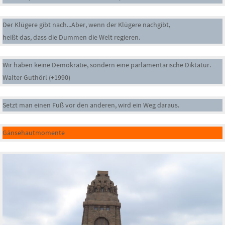
Der Klügere gibt nach...Aber, wenn der Klügere nachgibt,
heißt das, dass die Dummen die Welt regieren.
Wir haben keine Demokratie, sondern eine parlamentarische Diktatur.
Walter Guthörl (+1990)
Setzt man einen Fuß vor den anderen, wird ein Weg daraus.
Gänsehautmomente