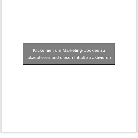
Klicke hier, um Marketing-Cookies zu
akzeptieren und diesen Inhalt zu aktivieren