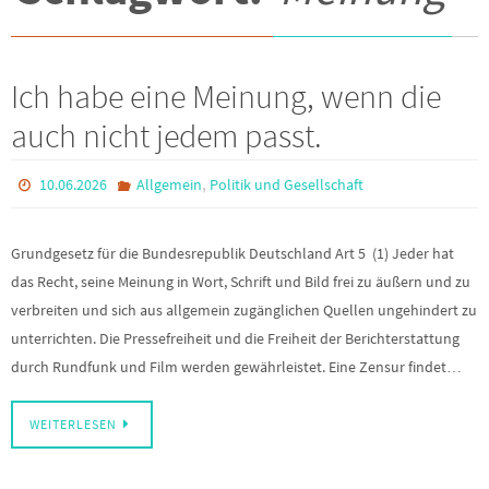
Ich habe eine Meinung, wenn die
auch nicht jedem passt.
,
10.06.2026
Allgemein
Politik und Gesellschaft
Grundgesetz für die Bundesrepublik Deutschland Art 5 (1) Jeder hat
das Recht, seine Meinung in Wort, Schrift und Bild frei zu äußern und zu
verbreiten und sich aus allgemein zugänglichen Quellen ungehindert zu
unterrichten. Die Pressefreiheit und die Freiheit der Berichterstattung
durch Rundfunk und Film werden gewährleistet. Eine Zensur findet…
WEITERLESEN