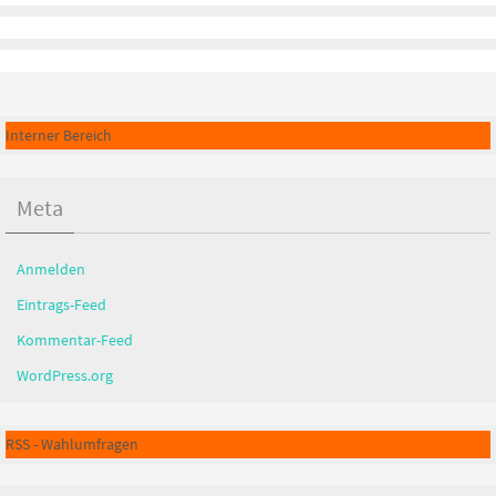
Interner Bereich
Meta
Anmelden
Eintrags-Feed
Kommentar-Feed
WordPress.org
RSS - Wahlumfragen