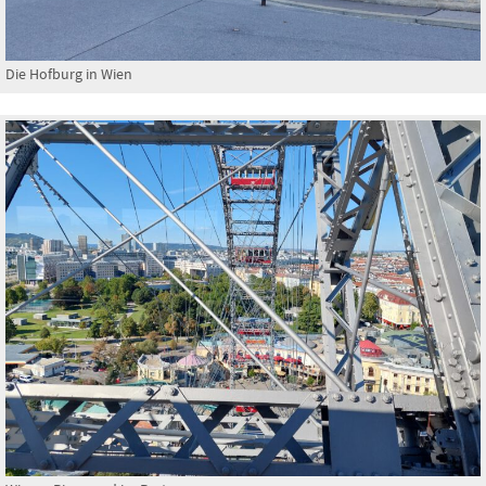
Die Hofburg in Wien