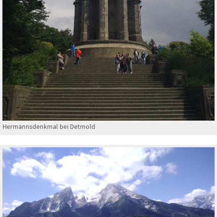
Hermannsdenkmal bei Detmold