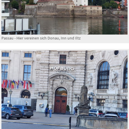
Passau - Hier vereinen sich Donau, Inn und Iltz