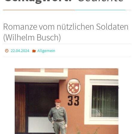
Romanze vom nützlichen Soldaten
(Wilhelm Busch)
22.04.2024
Allgemein