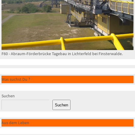
F60 - Abraum-Förderbrücke Tagebau in Lichterfeld bei Finsterwalde.
Was suchst Du ?
Suchen
Suchen
Aus dem Leben