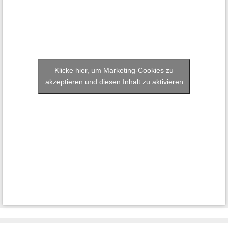
Klicke hier, um Marketing-Cookies zu
akzeptieren und diesen Inhalt zu aktivieren