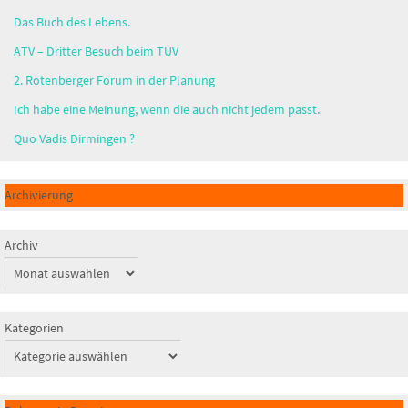
Das Buch des Lebens.
ATV – Dritter Besuch beim TÜV
2. Rotenberger Forum in der Planung
Ich habe eine Meinung, wenn die auch nicht jedem passt.
Quo Vadis Dirmingen ?
Archivierung
Archiv
Kategorien