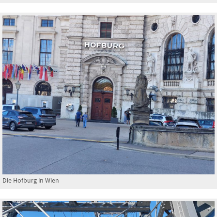
Die Hofburg in Wien