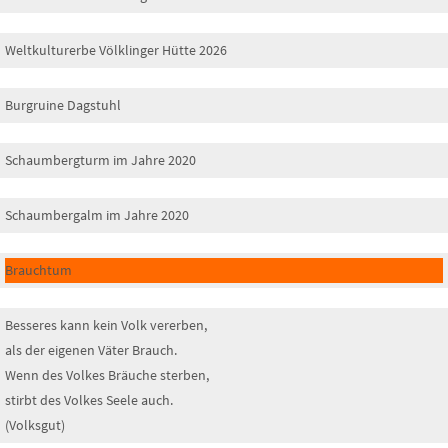
Weltkulturerbe Völklinger Hütte 2026
Burgruine Dagstuhl
Schaumbergturm im Jahre 2020
Schaumbergalm im Jahre 2020
Brauchtum
Besseres kann kein Volk vererben,
als der eigenen Väter Brauch.
Wenn des Volkes Bräuche sterben,
stirbt des Volkes Seele auch.
(Volksgut)