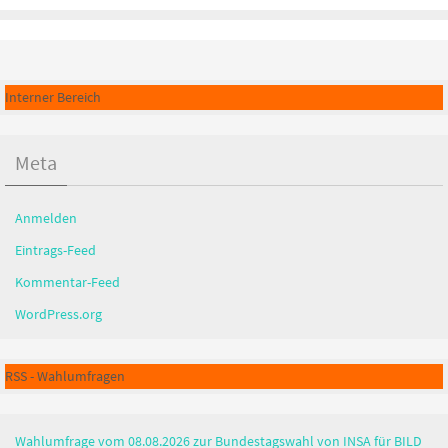
Interner Bereich
Meta
Anmelden
Eintrags-Feed
Kommentar-Feed
WordPress.org
RSS - Wahlumfragen
Wahlumfrage vom 08.08.2026 zur Bundestagswahl von INSA für BILD