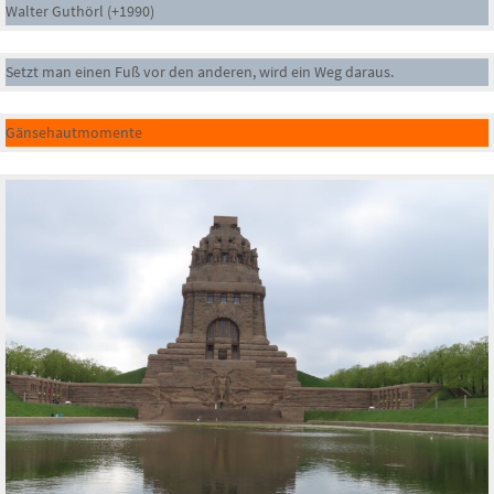
Walter Guthörl (+1990)
Setzt man einen Fuß vor den anderen, wird ein Weg daraus.
Gänsehautmomente