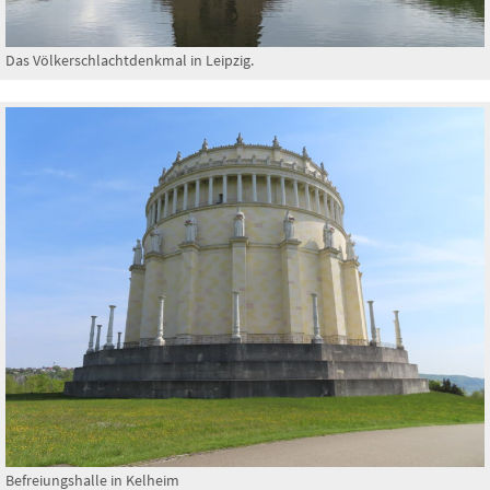
Das Völkerschlachtdenkmal in Leipzig.
Befreiungshalle in Kelheim