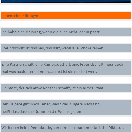
Lebenseinstellungen
Ich habe eine Meinung, wenn die auch nicht jedem passt.
Freundschaft ist das Seil, das hält, wenn alle Stricke reißen.
Eine Partnerschaft, eine Kameradschaft, eine Freundschaft muss auch
mal was aushalten können....sonst ist sie es nicht wert.
Ein Staat, der sich arme Rentner schafft, ist ein armer Staat.
Der Klügere gibt nach...Aber, wenn der Klügere nachgibt,
heißt das, dass die Dummen die Welt regieren.
Wir haben keine Demokratie, sondern eine parlamentarische Diktatur.