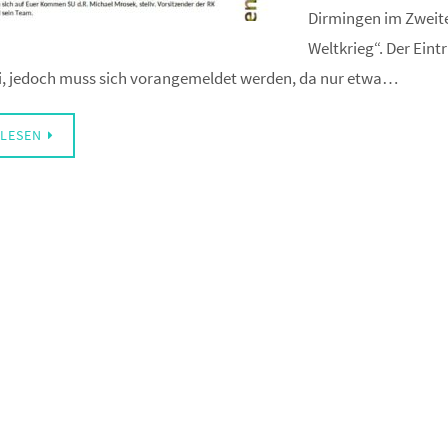
Dirmingen im Zweit
Weltkrieg“. Der Eintri
i, jedoch muss sich vorangemeldet werden, da nur etwa…
LESEN