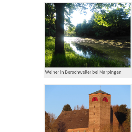
Weiher in Berschweiler bei Marpingen