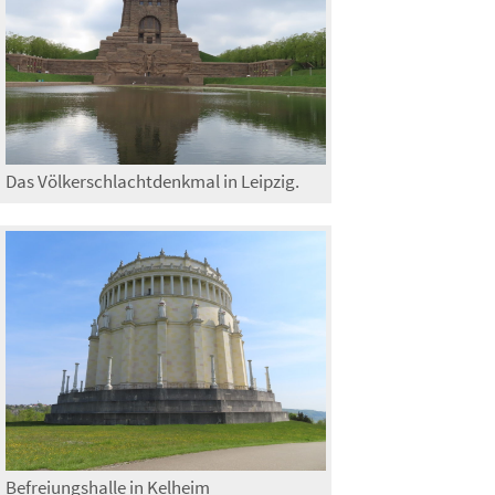
Das Völkerschlachtdenkmal in Leipzig.
Befreiungshalle in Kelheim