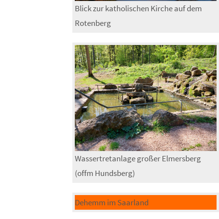
Blick zur katholischen Kirche auf dem
Rotenberg
Wassertretanlage großer Elmersberg
(offm Hundsberg)
Dehemm im Saarland