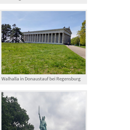
Walhalla in Donaustauf bei Regensburg