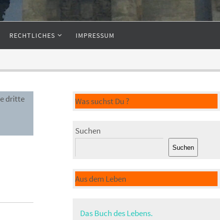
RECHTLICHES
IMPRESSUM
e dritte
Was suchst Du ?
Suchen
Suchen
Aus dem Leben
Das Buch des Lebens.