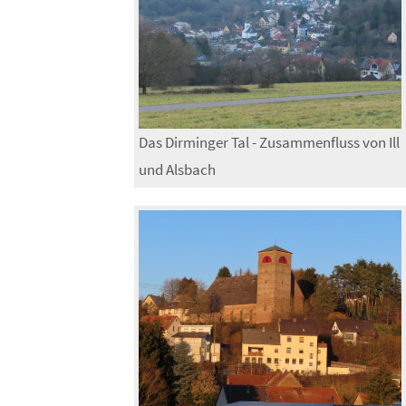
Das Dirminger Tal - Zusammenfluss von Ill
und Alsbach