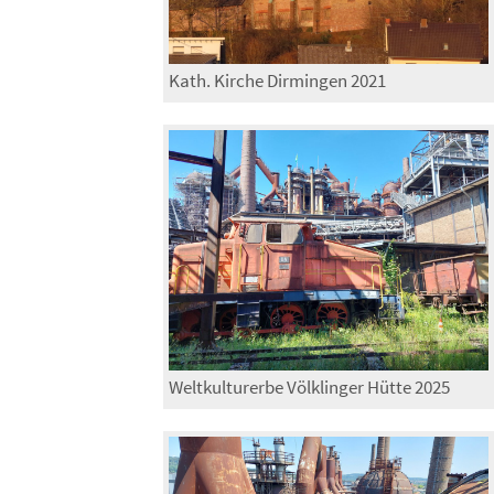
Kath. Kirche Dirmingen 2021
Weltkulturerbe Völklinger Hütte 2025