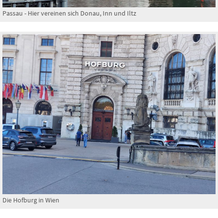
Passau - Hier vereinen sich Donau, Inn und Iltz
Die Hofburg in Wien