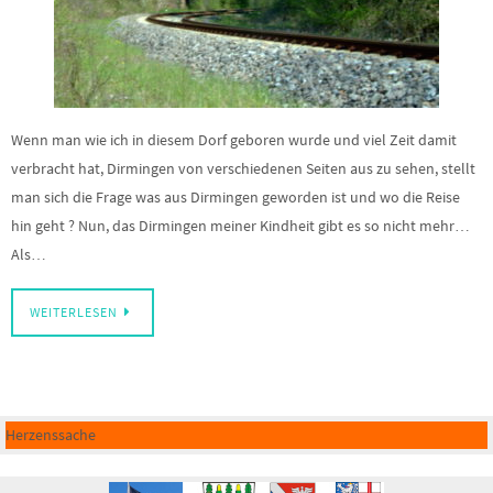
Wenn man wie ich in diesem Dorf geboren wurde und viel Zeit damit
verbracht hat, Dirmingen von verschiedenen Seiten aus zu sehen, stellt
man sich die Frage was aus Dirmingen geworden ist und wo die Reise
hin geht ? Nun, das Dirmingen meiner Kindheit gibt es so nicht mehr…
Als…
WEITERLESEN
Herzenssache