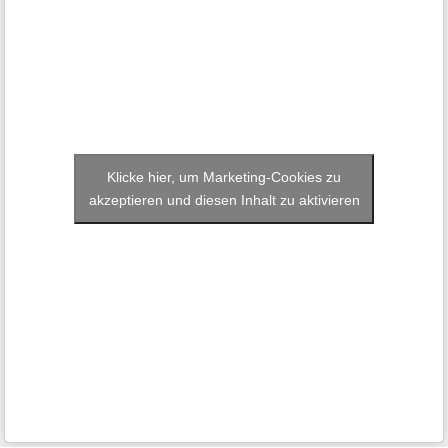
Klicke hier, um Marketing-Cookies zu
akzeptieren und diesen Inhalt zu aktivieren