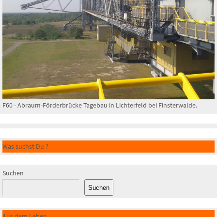
F60 - Abraum-Förderbrücke Tagebau in Lichterfeld bei Finsterwalde.
Was suchst Du ?
Suchen
Suchen
Aus dem Leben