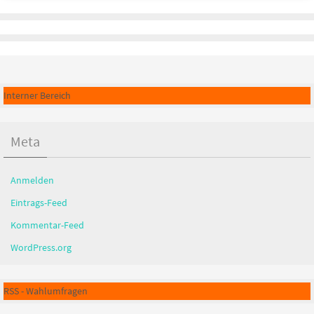
Interner Bereich
Meta
Anmelden
Eintrags-Feed
Kommentar-Feed
WordPress.org
RSS - Wahlumfragen