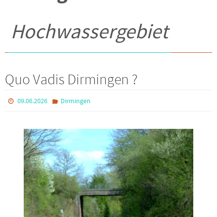
Hochwassergebiet
Quo Vadis Dirmingen ?
09.06.2026
Dirmingen