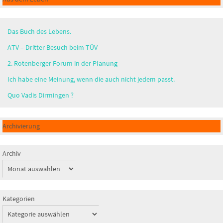
Das Buch des Lebens.
ATV – Dritter Besuch beim TÜV
2. Rotenberger Forum in der Planung
Ich habe eine Meinung, wenn die auch nicht jedem passt.
Quo Vadis Dirmingen ?
Archivierung
Archiv
Kategorien