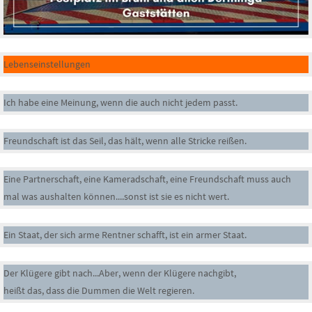
Lebenseinstellungen
Ich habe eine Meinung, wenn die auch nicht jedem passt.
Freundschaft ist das Seil, das hält, wenn alle Stricke reißen.
Eine Partnerschaft, eine Kameradschaft, eine Freundschaft muss auch
mal was aushalten können....sonst ist sie es nicht wert.
Ein Staat, der sich arme Rentner schafft, ist ein armer Staat.
Der Klügere gibt nach...Aber, wenn der Klügere nachgibt,
heißt das, dass die Dummen die Welt regieren.