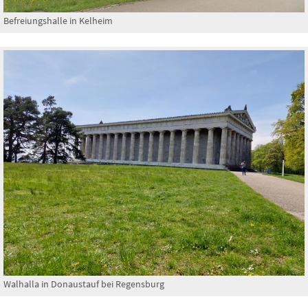
Befreiungshalle in Kelheim
Walhalla in Donaustauf bei Regensburg