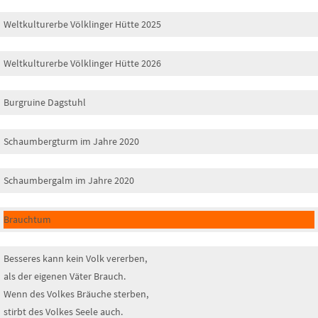
Weltkulturerbe Völklinger Hütte 2025
Weltkulturerbe Völklinger Hütte 2026
Burgruine Dagstuhl
Schaumbergturm im Jahre 2020
Schaumbergalm im Jahre 2020
Brauchtum
Besseres kann kein Volk vererben,
als der eigenen Väter Brauch.
Wenn des Volkes Bräuche sterben,
stirbt des Volkes Seele auch.