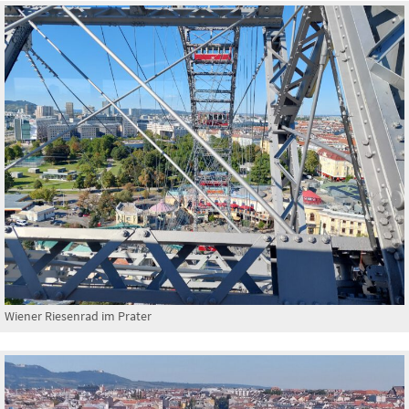
Wiener Riesenrad im Prater