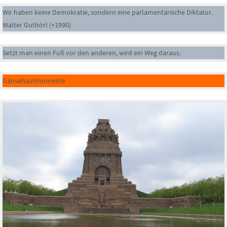
Wir haben keine Demokratie, sondern eine parlamentarische Diktatur.
Walter Guthörl (+1990)
Setzt man einen Fuß vor den anderen, wird ein Weg daraus.
Gänsehautmomente