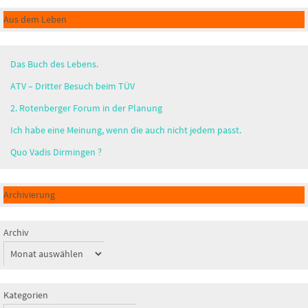
Aus dem Leben
Das Buch des Lebens.
ATV – Dritter Besuch beim TÜV
2. Rotenberger Forum in der Planung
Ich habe eine Meinung, wenn die auch nicht jedem passt.
Quo Vadis Dirmingen ?
Archivierung
Archiv
Kategorien