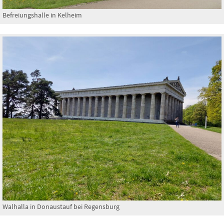
Befreiungshalle in Kelheim
Walhalla in Donaustauf bei Regensburg