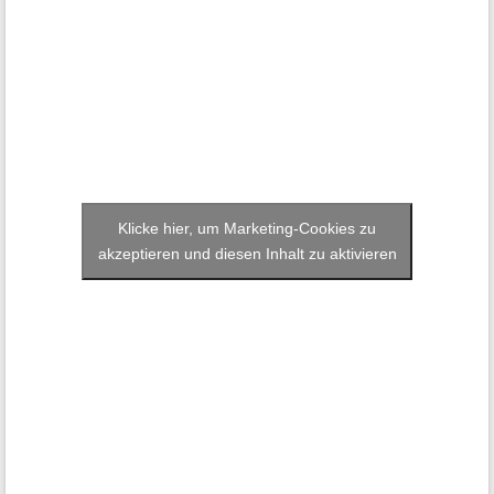
Klicke hier, um Marketing-Cookies zu
akzeptieren und diesen Inhalt zu aktivieren