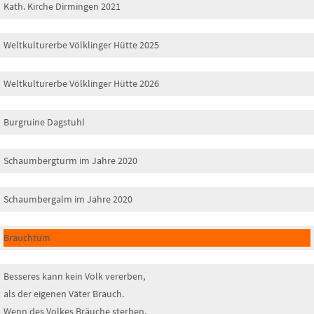
Kath. Kirche Dirmingen 2021
Weltkulturerbe Völklinger Hütte 2025
Weltkulturerbe Völklinger Hütte 2026
Burgruine Dagstuhl
Schaumbergturm im Jahre 2020
Schaumbergalm im Jahre 2020
Brauchtum
Besseres kann kein Volk vererben,
als der eigenen Väter Brauch.
Wenn des Volkes Bräuche sterben,