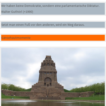
Wir haben keine Demokratie, sondern eine parlamentarische Diktatur.
Walter Guthörl (+1990)
Setzt man einen Fuß vor den anderen, wird ein Weg daraus.
Gänsehautmomente