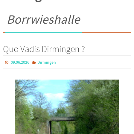
Borrwieshalle
Quo Vadis Dirmingen ?
09.06.2026
Dirmingen