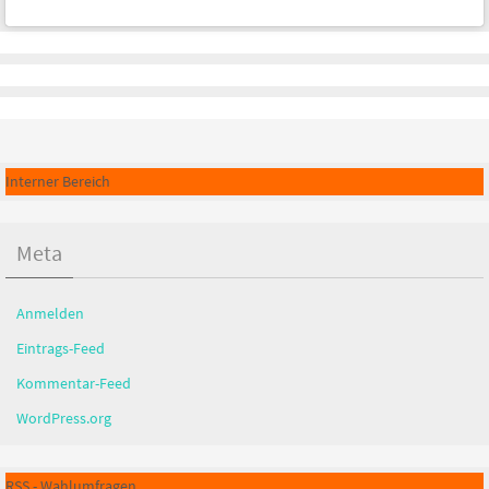
Interner Bereich
Meta
Anmelden
Eintrags-Feed
Kommentar-Feed
WordPress.org
RSS - Wahlumfragen