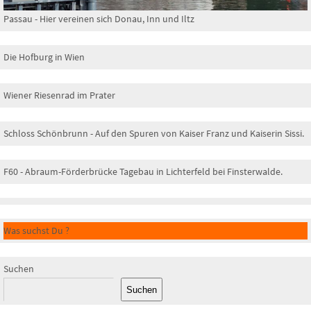
Passau - Hier vereinen sich Donau, Inn und Iltz
Die Hofburg in Wien
Wiener Riesenrad im Prater
Schloss Schönbrunn - Auf den Spuren von Kaiser Franz und Kaiserin Sissi.
F60 - Abraum-Förderbrücke Tagebau in Lichterfeld bei Finsterwalde.
Was suchst Du ?
Suchen
Suchen