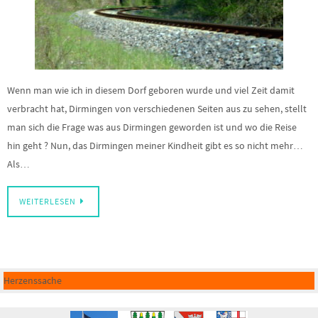
Wenn man wie ich in diesem Dorf geboren wurde und viel Zeit damit
verbracht hat, Dirmingen von verschiedenen Seiten aus zu sehen, stellt
man sich die Frage was aus Dirmingen geworden ist und wo die Reise
hin geht ? Nun, das Dirmingen meiner Kindheit gibt es so nicht mehr…
Als…
WEITERLESEN
Herzenssache