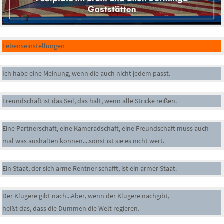
Lebenseinstellungen
Ich habe eine Meinung, wenn die auch nicht jedem passt.
Freundschaft ist das Seil, das hält, wenn alle Stricke reißen.
Eine Partnerschaft, eine Kameradschaft, eine Freundschaft muss auch
mal was aushalten können....sonst ist sie es nicht wert.
Ein Staat, der sich arme Rentner schafft, ist ein armer Staat.
Der Klügere gibt nach...Aber, wenn der Klügere nachgibt,
heißt das, dass die Dummen die Welt regieren.